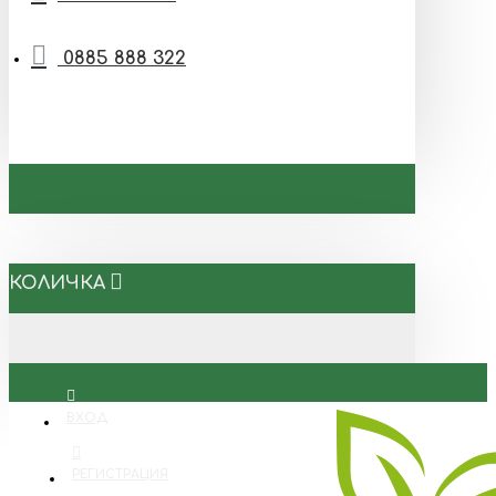
0885 888 322
КОЛИЧКА
ВХОД
РЕГИСТРАЦИЯ