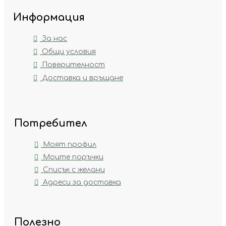
Информация
За нас
Общи условия
Поверителност
Доставка и връщане
Потребител
Моят профил
Моите поръчки
Списък с желани
Адреси за доставка
Полезно