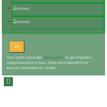
Контакти
Позвънете
ОК
Този сайт използва
"бисквитки"
за да подобри
предлаганите услуги. Чрез използването му
вие се съгласявате с това.