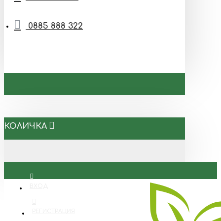
0885 888 322
КОЛИЧКА
ВХОД
РЕГИСТРАЦИЯ