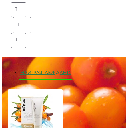
НАЙ-РАЗГЛЕЖДАНИ