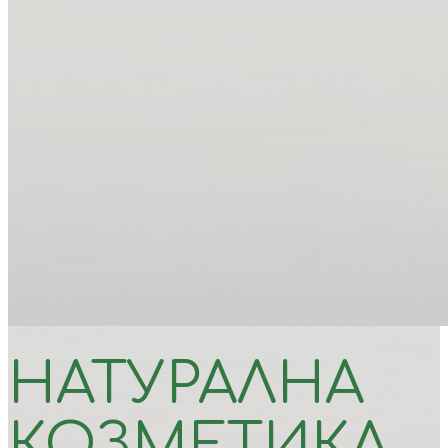
НАТУРАЛНА
КОЗМЕТИКА