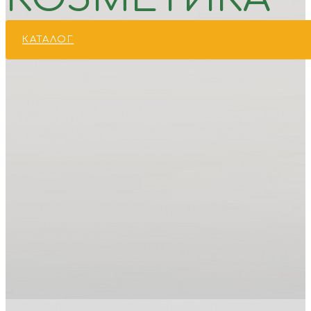
КАТАЛОГ