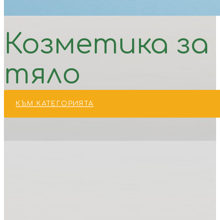
Козметика за
тяло
КЪМ КАТЕГОРИЯТА