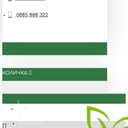
0885 888 322
КОЛИЧКА
ВХОД
РЕГИСТРАЦИЯ