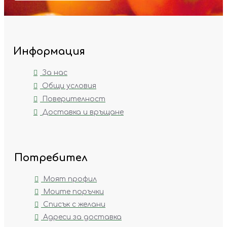
Информация
За нас
Общи условия
Поверителност
Доставка и връщане
Потребител
Моят профил
Моите поръчки
Списък с желани
Адреси за доставка