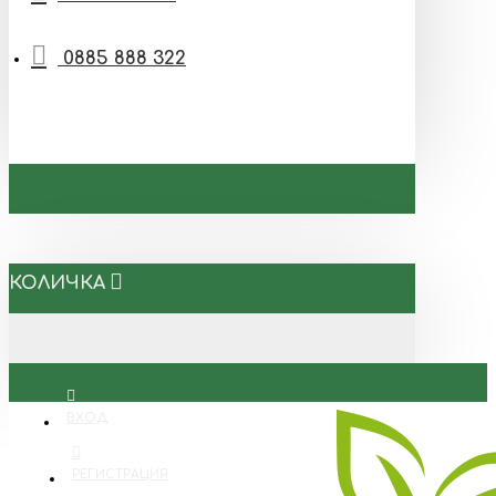
0885 888 322
КОЛИЧКА
ВХОД
РЕГИСТРАЦИЯ