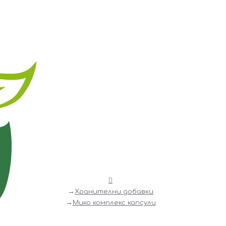
Хранителни добавки
Мико комплекс капсули