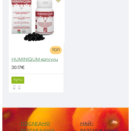
ТОП
HUMINIQUM капсули
30.17€
Купи
ПОСЛЕДНО
НАЙ-
РАЗГЛЕДАНИ
РАЗГЛЕЖДАНИ