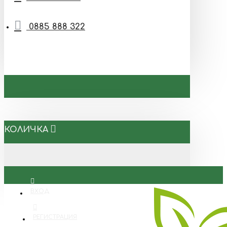
0885 888 322
КОЛИЧКА
ВХОД
РЕГИСТРАЦИЯ