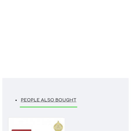
PEOPLE ALSO BOUGHT