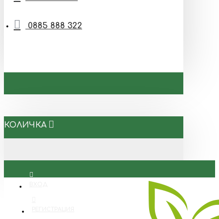
0885 888 322
КОЛИЧКА
ВХОД
РЕГИСТРАЦИЯ