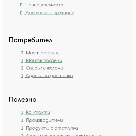
Поверителност
Доставка и връщане
Потребител
Моят профил
Моите поръчки
Списък с желани
Адреси за доставка
Полезно
Контакти
Производители
Продукти с отстъпка