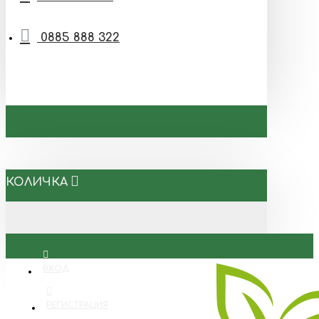
0885 888 322
КОЛИЧКА
ВХОД
РЕГИСТРАЦИЯ