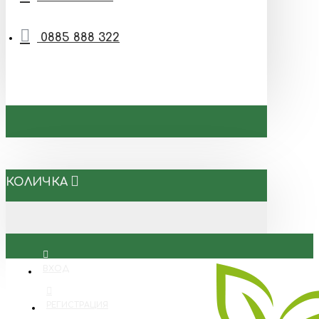
0885 888 322
КОЛИЧКА
ВХОД
РЕГИСТРАЦИЯ