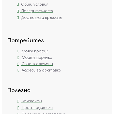
Общи условия
Поверителност
Доставка и връщане
Потребител
Моят профил
Моите поръчки
Списък с желани
Адреси за доставка
Полезно
Контакти
Производители