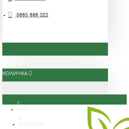
0885 888 322
КОЛИЧКА
ВХОД
РЕГИСТРАЦИЯ