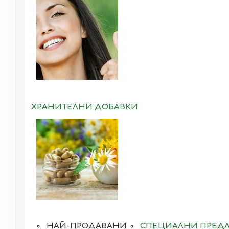
ХРАНИТЕЛНИ ДОБАВКИ
НАЙ-ПРОДАВАНИ
СПЕЦИАЛНИ ПРЕД