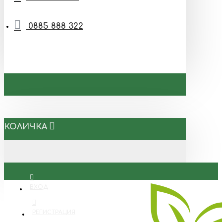
0885 888 322
КОЛИЧКА
ВХОД
РЕГИСТРАЦИЯ