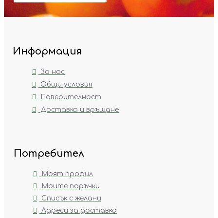
Информация
За нас
Общи условия
Поверителност
Доставка и връщане
Потребител
Моят профил
Моите поръчки
Списък с желани
Адреси за доставка